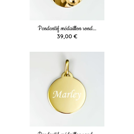
Pendentif médaillon rond...
39,00 €