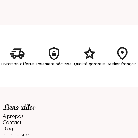
Livraison offerte
Paiement sécurisé
Qualité garantie
Atelier français
Liens utiles
À propos
Contact
Blog
Plan du site