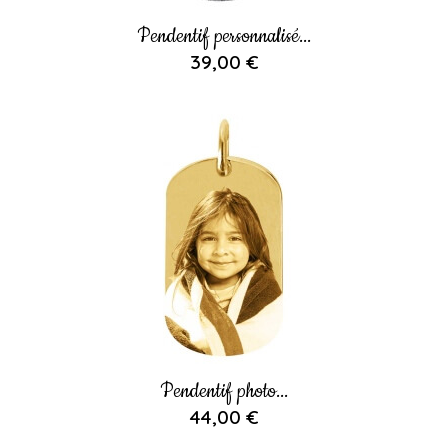
Pendentif personnalisé...
39,00 €
Pendentif photo...
44,00 €