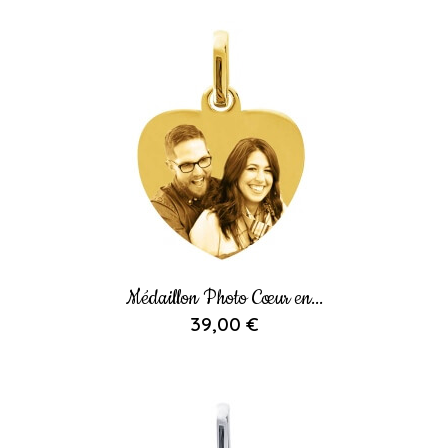
Médaillon Photo Cœur en...
39,00 €