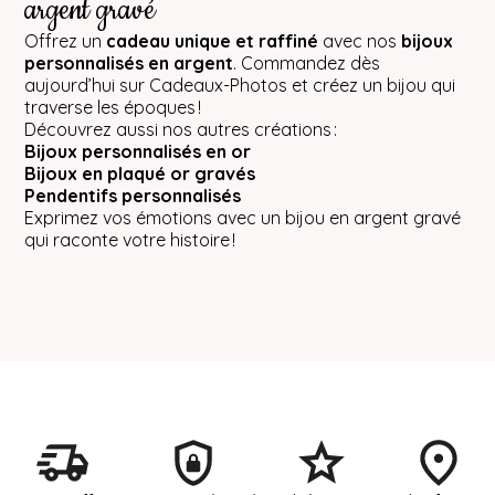
argent gravé
Offrez un
cadeau unique et raffiné
avec nos
bijoux
personnalisés en argent
. Commandez dès
aujourd’hui sur Cadeaux-Photos et créez un bijou qui
traverse les époques !
Découvrez aussi nos autres créations :
Bijoux personnalisés en or
Bijoux en plaqué or gravés
Pendentifs personnalisés
Exprimez vos émotions avec un bijou en argent gravé
qui raconte votre histoire !