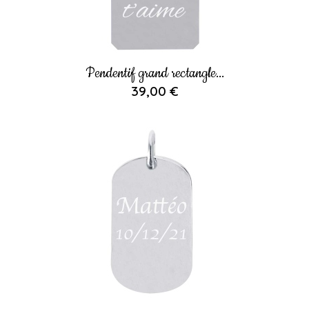
Pendentif grand rectangle...
39,00 €