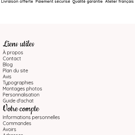
Livraison offerte
Paiement sécurisé
Qualité garantie
Atelier français
Liens utiles
À propos
Contact
Blog
Plan du site
Avis
Typographies
Montages photos
Personnalisation
Guide d'achat
Votre compte
Informations personnelles
Commandes
Avoirs