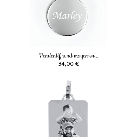
Pendentif rond moyen en...
34,00 €