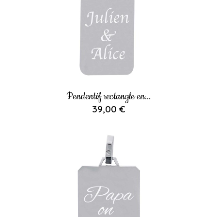
Pendentif rectangle en...
39,00 €