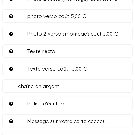
photo verso coût 5,00 €
Photo 2 verso (montage) coût 3,00 €
Texte recto
Texte verso coût :
3,00 €
chaîne en argent
Police d'écriture
Message sur votre carte cadeau