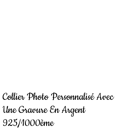
Collier Photo Personnalisé Avec
Une Gravure En Argent
925/1000ème