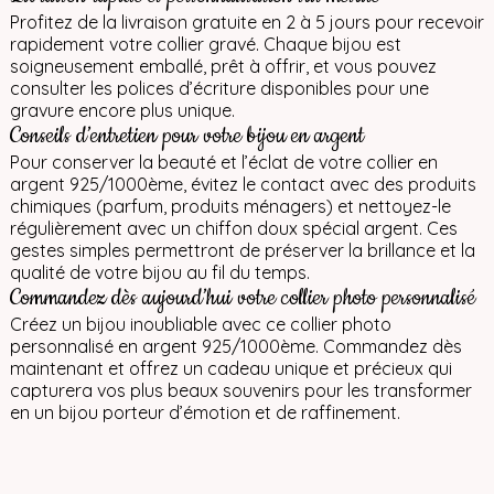
Profitez de la livraison gratuite en 2 à 5 jours pour recevoir
rapidement votre collier gravé. Chaque bijou est
soigneusement emballé, prêt à offrir, et vous pouvez
consulter les polices d’écriture disponibles pour une
gravure encore plus unique.
Conseils d’entretien pour votre bijou en argent
Pour conserver la beauté et l’éclat de votre collier en
argent 925/1000ème, évitez le contact avec des produits
chimiques (parfum, produits ménagers) et nettoyez-le
régulièrement avec un chiffon doux spécial argent. Ces
gestes simples permettront de préserver la brillance et la
qualité de votre bijou au fil du temps.
Commandez dès aujourd’hui votre collier photo personnalisé
Créez un bijou inoubliable avec ce collier photo
personnalisé en argent 925/1000ème. Commandez dès
maintenant et offrez un cadeau unique et précieux qui
capturera vos plus beaux souvenirs pour les transformer
en un bijou porteur d’émotion et de raffinement.