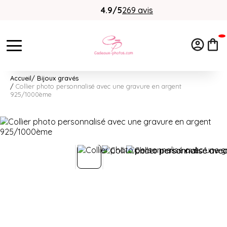
4.9/5
269 avis
Accueil
Bijoux gravés
Collier photo personnalisé avec une gravure en argent
925/1000ème