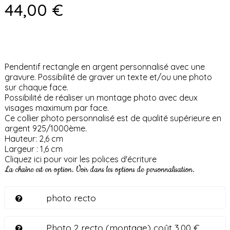
44,00 €
Pendentif rectangle en argent personnalisé avec une
gravure. Possibilité de graver un texte et/ou une photo
sur chaque face.
Possibilité de réaliser un montage photo avec deux
visages maximum par face.
Ce collier photo personnalisé est de qualité supérieure en
argent 925/1000ème.
Hauteur: 2,6 cm
Largeur : 1,6 cm
Cliquez ici pour voir les polices d'écriture
La chaîne est en option. Voir dans les options de personnalisation.
photo recto
Photo 2 recto (montage) coût 3,00 €