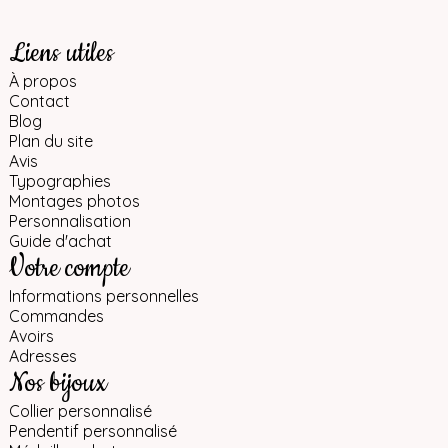
Liens utiles
À propos
Contact
Blog
Plan du site
Avis
Typographies
Montages photos
Personnalisation
Guide d'achat
Votre compte
Informations personnelles
Commandes
Avoirs
Adresses
Nos bijoux
Collier personnalisé
Pendentif personnalisé