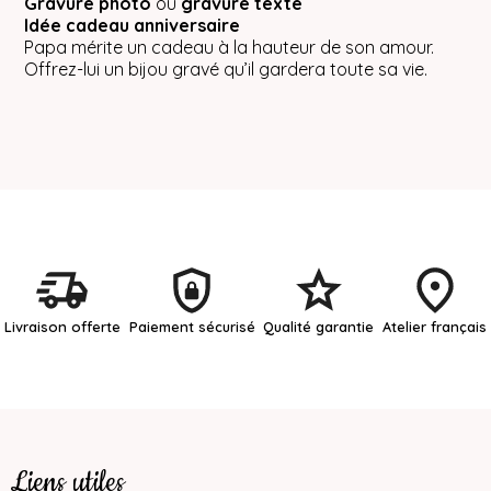
Gravure photo
ou
gravure texte
Idée cadeau anniversaire
Papa mérite un cadeau à la hauteur de son amour.
Offrez-lui un bijou gravé qu’il gardera toute sa vie.
Livraison offerte
Paiement sécurisé
Qualité garantie
Atelier français
Liens utiles