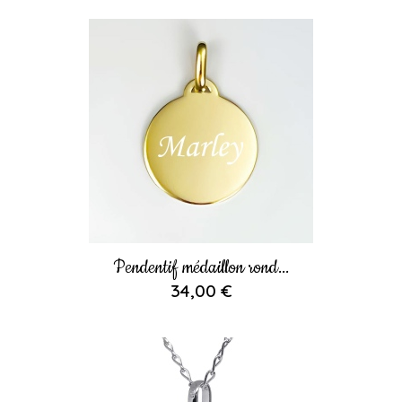
Pendentif médaillon rond...
34,00 €