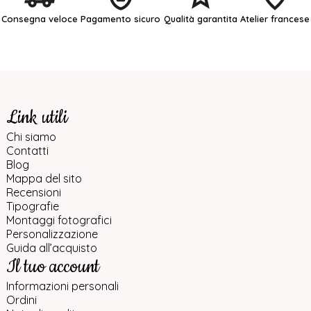
Consegna veloce
Pagamento sicuro
Qualità garantita
Atelier francese
Link utili
Chi siamo
Contatti
Blog
Mappa del sito
Recensioni
Tipografie
Montaggi fotografici
Personalizzazione
Guida all’acquisto
Il tuo account
Informazioni personali
Ordini