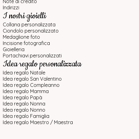
Note di credito
Indirizzi
I nostri gioielli
Collana personalizzata
Ciondolo personalizzato
Medaglione foto
Incisione fotografica
Gioielleria
Portachiavi personalizzati
Idea regalo personalizzata
Idea regalo Natale
Idea regalo San Valentino
Idea regalo Compleanno
Idea regalo Mamma
Idea regalo Papà
Idea regalo Nonna
Idea regalo Nonno
Idea regalo Famiglia
Idea regalo Maestro / Maestra