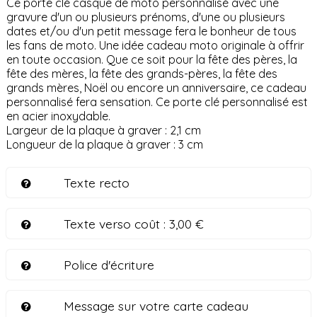
Ce porte clé casque de moto personnalisé avec une
gravure d'un ou plusieurs prénoms, d'une ou plusieurs
dates et/ou d'un petit message fera le bonheur de tous
les fans de moto. Une idée cadeau moto originale à offrir
en toute occasion. Que ce soit pour la fête des pères, la
fête des mères, la fête des grands-pères, la fête des
grands mères, Noël ou encore un anniversaire, ce cadeau
personnalisé fera sensation. Ce porte clé personnalisé est
en acier inoxydable.
Largeur de la plaque à graver : 2,1 cm
Longueur de la plaque à graver : 3 cm
Texte recto
Texte verso coût :
3,00 €
Police d'écriture
Message sur votre carte cadeau