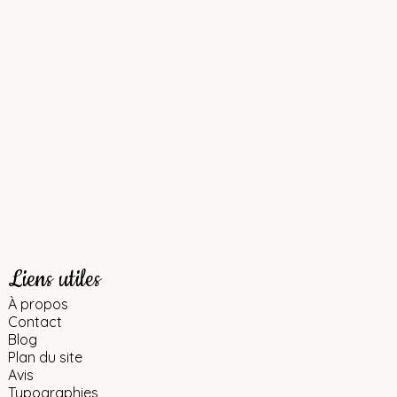
Liens utiles
À propos
Contact
Blog
Plan du site
Avis
Typographies