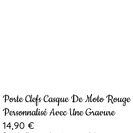
Porte Clefs Casque De Moto Rouge
Personnalisé Avec Une Gravure
14,90 €