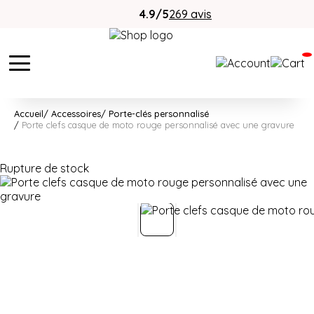
4.9/5
269 avis
Accueil
Accessoires
Porte-clés personnalisé
Porte clefs casque de moto rouge personnalisé avec une gravure
Rupture de stock