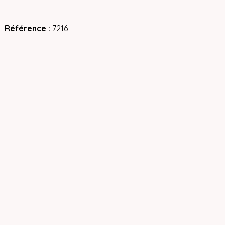
Référence
7216