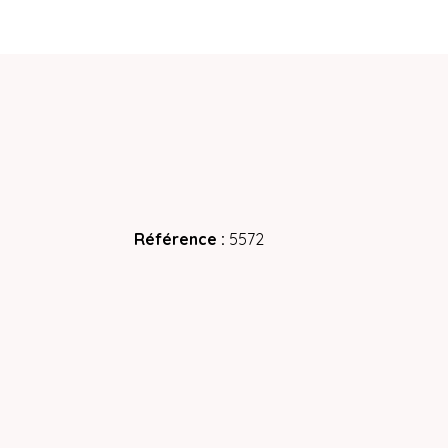
Référence
5572