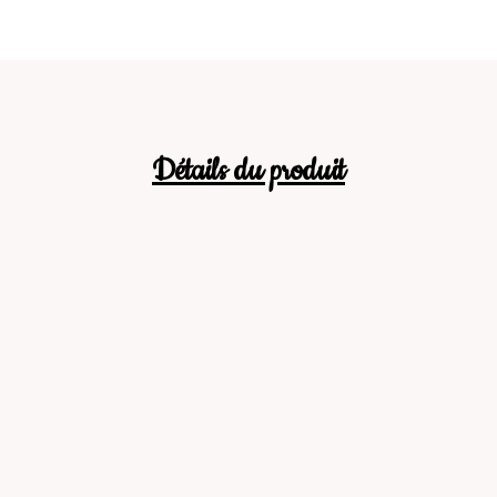
Détails du produit