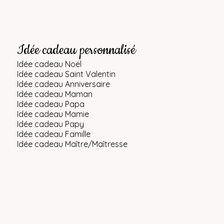
Idée cadeau personnalisé
Idée cadeau Noël
Idée cadeau Saint Valentin
Idée cadeau Anniversaire
Idée cadeau Maman
Idée cadeau Papa
Idée cadeau Mamie
Idée cadeau Papy
Idée cadeau Famille
Idée cadeau Maître/Maîtresse