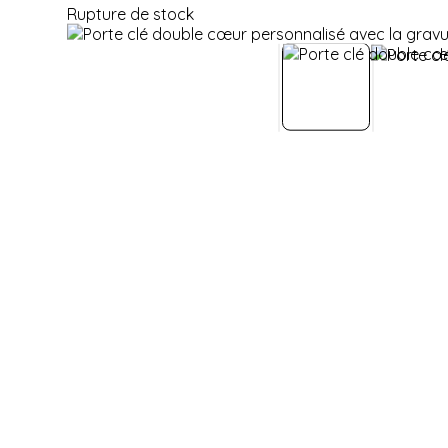
Rupture de stock