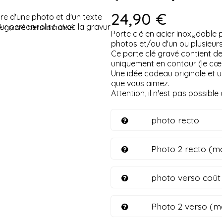
24,90 €
Porte clé en acier inoxydable 
photos et/ou d'un ou plusieur
Ce porte clé gravé contient de
uniquement en contour (le cœu
Une idée cadeau originale et 
que vous aimez.
Attention, il n'est pas possibl
photo recto
Photo 2 recto (m
photo verso coût
Photo 2 verso (m