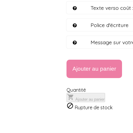
Texte verso coût 
Police d'écriture
Message sur votr
Ajouter au panier
Quantité

Ajouter au panier

Rupture de stock