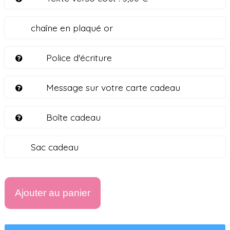
chaîne en plaqué or
Police d'écriture
Message sur votre carte cadeau
Boîte cadeau
Sac cadeau
Ajouter au panier