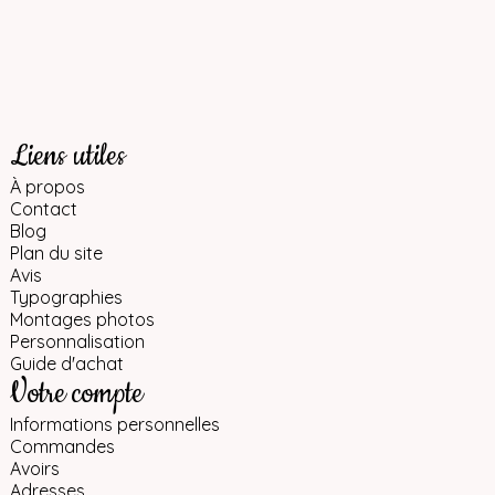
Liens utiles
À propos
Contact
Blog
Plan du site
Avis
Typographies
Montages photos
Personnalisation
Guide d'achat
Votre compte
Informations personnelles
Commandes
Avoirs
Adresses