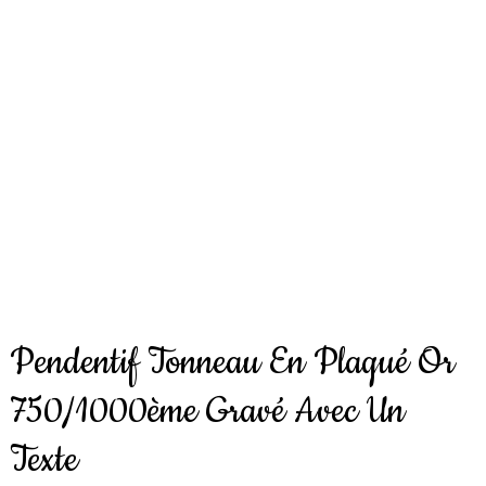
Pendentif Tonneau En Plaqué Or
750/1000ème Gravé Avec Un
Texte