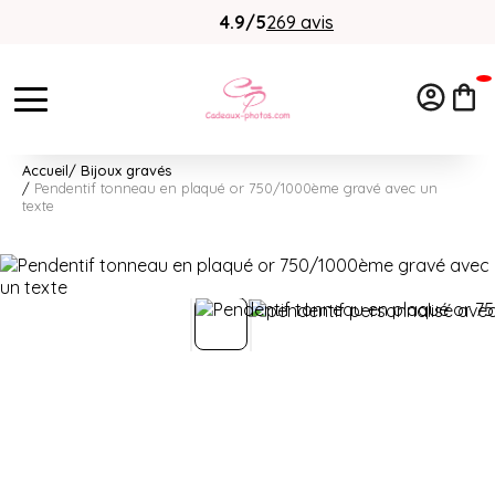
4.9/5
269 avis
Accueil
Bijoux gravés
Pendentif tonneau en plaqué or 750/1000ème gravé avec un
texte