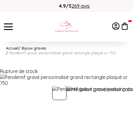
4.9/5
269 avis
Accueil
Bijoux gravés
Pendentif gravé personnalisé grand rectangle plaqué or 750
Rupture de stock