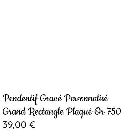
Pendentif Gravé Personnalisé
Grand Rectangle Plaqué Or 750
39,00 €