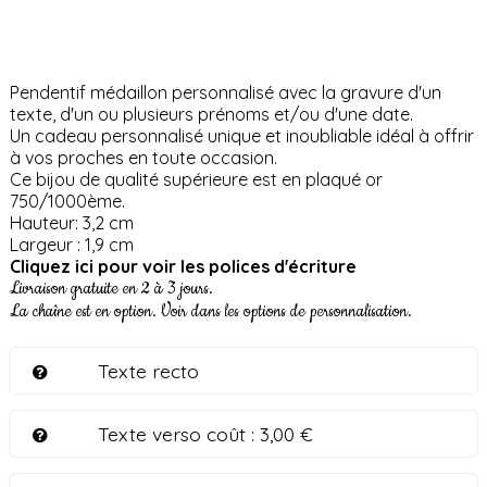
Pendentif médaillon personnalisé avec la gravure d'un
texte, d'un ou plusieurs prénoms et/ou d'une date.
Un cadeau personnalisé unique et inoubliable idéal à offrir
à vos proches en toute occasion.
Ce bijou de qualité supérieure est en plaqué or
750/1000ème.
Hauteur: 3,2 cm
Largeur : 1,9 cm
Cliquez ici pour voir les polices d'écriture
Livraison gratuite en 2 à 3 jours.
La chaîne est en option. Voir dans les options de personnalisation.
Texte recto
Texte verso coût :
3,00 €