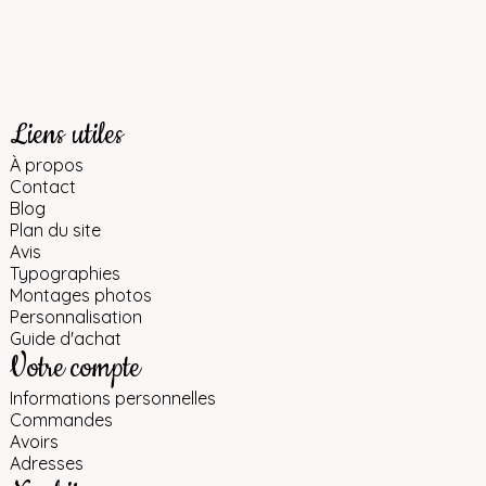
Liens utiles
À propos
Contact
Blog
Plan du site
Avis
Typographies
Montages photos
Personnalisation
Guide d'achat
Votre compte
Informations personnelles
Commandes
Avoirs
Adresses