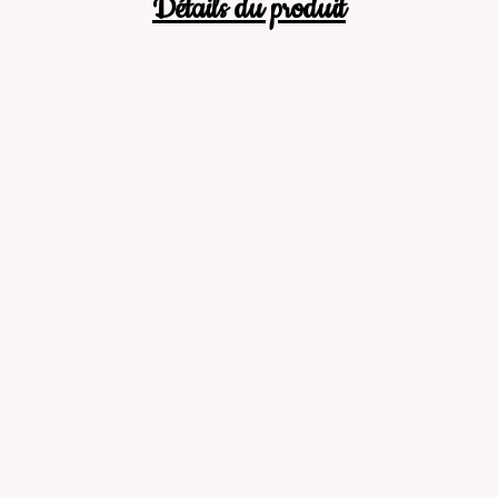
Détails du produit