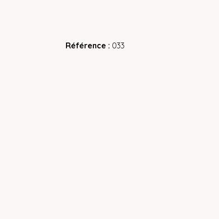
Référence
033