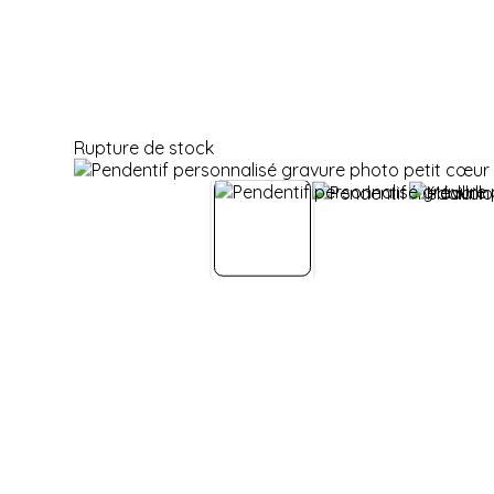
Rupture de stock