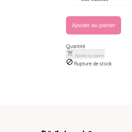
Ajouter au panier
Quantité

Ajouter au panier

Rupture de stock