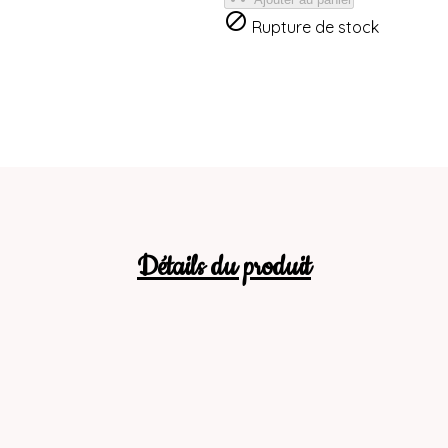

Rupture de stock
Détails du produit