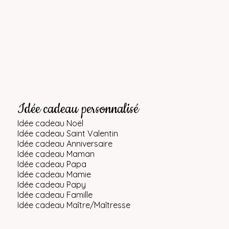
Idée cadeau personnalisé
Idée cadeau Noël
Idée cadeau Saint Valentin
Idée cadeau Anniversaire
Idée cadeau Maman
Idée cadeau Papa
Idée cadeau Mamie
Idée cadeau Papy
Idée cadeau Famille
Idée cadeau Maître/Maîtresse