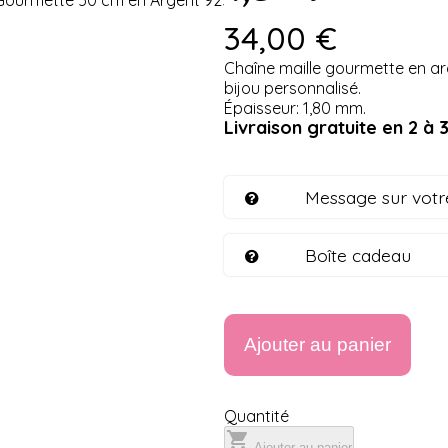
34,00 €
Chaîne maille gourmette en 
bijou personnalisé.
Épaisseur: 1,80 mm.
Livraison gratuite en 2 à 3
Message sur votr
Boîte cadeau
Ajouter au panier
Quantité

Ajouter au panier