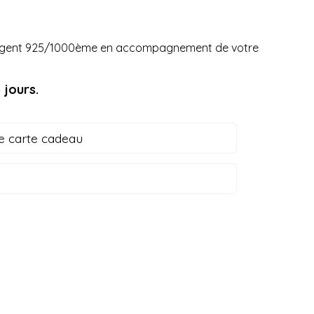
argent 925/1000ème en accompagnement de votre
 jours.
e carte cadeau